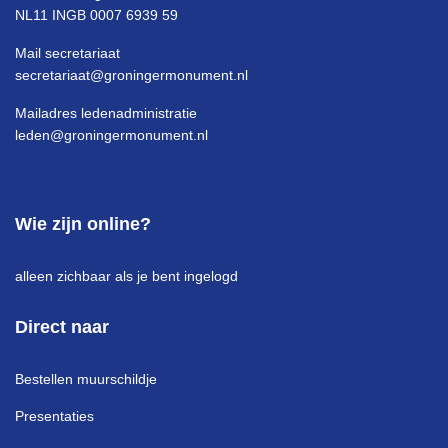
NL11 INGB 0007 6939 59
Mail secretariaat
secretariaat@groningermonument.nl
Mailadres ledenadministratie
leden@groningermonument.nl
Wie zijn online?
alleen zichbaar als je bent ingelogd
Direct naar
Bestellen muurschildje
Presentaties